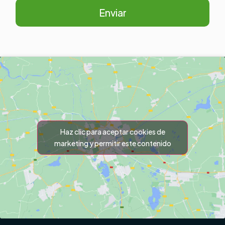
Enviar
Haz clic para aceptar cookies de
marketing y permitir este contenido