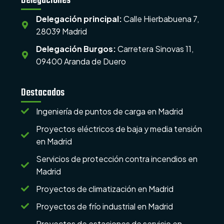
Delegaciones
Delegación principal:
Calle Hierbabuena 7,
28039 Madrid
Delegación Burgos:
Carretera Sinovas 11,
09400 Aranda de Duero
Destacados
Ingeniería de puntos de carga en Madrid
Proyectos eléctricos de baja y media tensión
en Madrid
Servicios de protección contra incendios en
Madrid
Proyectos de climatización en Madrid
Proyectos de frío industrial en Madrid
Proyectos de estaciones de servicio en