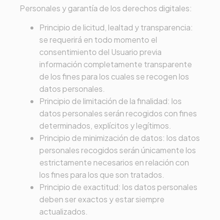
Personales y garantía de los derechos digitales:
Principio de licitud, lealtad y transparencia:
se requerirá en todo momento el
consentimiento del Usuario previa
información completamente transparente
de los fines para los cuales se recogen los
datos personales.
Principio de limitación de la finalidad: los
datos personales serán recogidos con fines
determinados, explícitos y legítimos.
Principio de minimización de datos: los datos
personales recogidos serán únicamente los
estrictamente necesarios en relación con
los fines para los que son tratados.
Principio de exactitud: los datos personales
deben ser exactos y estar siempre
actualizados.