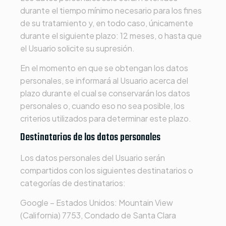
durante el tiempo mínimo necesario para los fines
de su tratamiento y, en todo caso, únicamente
durante el siguiente plazo:
12 meses
, o hasta que
el Usuario solicite su supresión.
En el momento en que se obtengan los datos
personales, se informará al Usuario acerca del
plazo durante el cual se conservarán los datos
personales o, cuando eso no sea posible, los
criterios utilizados para determinar este plazo.
Destinatarios de los datos personales
Los datos personales del Usuario serán
compartidos con los siguientes destinatarios o
categorías de destinatarios:
Google – Estados Unidos: Mountain View
(California) 7753, Condado de Santa Clara