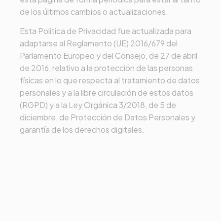
de los últimos cambios o actualizaciones.
Esta Política de Privacidad fue actualizada para
adaptarse al Reglamento (UE) 2016/679 del
Parlamento Europeo y del Consejo, de 27 de abril
de 2016, relativo a la protección de las personas
físicas en lo que respecta al tratamiento de datos
personales y a la libre circulación de estos datos
(RGPD) y a la Ley Orgánica 3/2018, de 5 de
diciembre, de Protección de Datos Personales y
garantía de los derechos digitales.