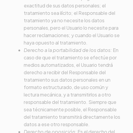
exactitud de sus datos personales; el
tratamiento sea ilícito; el Responsable del
tratamiento ya no necesite los datos
personales, pero el Usuario lo necesite para
hacer reclamaciones; y cuando el Usuario se
haya opuesto al tratamiento.
Derecho a la portabilidad de los datos:
En
caso de que el tratamiento se efectúe por
medios automatizados, el Usuario tendrá
derecho a recibir del Responsable del
tratamiento sus datos personales en un
formato estructurado, de uso común y
lectura mecánica, y a transmitirlos a otro
responsable del tratamiento. Siempre que
sea técnicamente posible, el Responsable
del tratamiento transmitirá directamente los
datos a ese otro responsable.
Derecho de oposición:
Es el derecho del