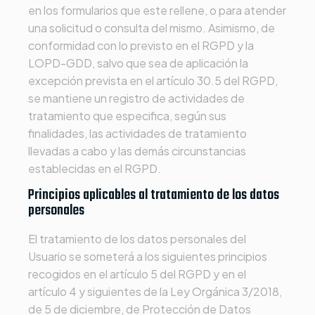
en los formularios que este rellene, o para atender
una solicitud o consulta del mismo. Asimismo, de
conformidad con lo previsto en el RGPD y la
LOPD-GDD, salvo que sea de aplicación la
excepción prevista en el artículo 30.5 del RGPD,
se mantiene un registro de actividades de
tratamiento que especifica, según sus
finalidades, las actividades de tratamiento
llevadas a cabo y las demás circunstancias
establecidas en el RGPD.
Principios aplicables al tratamiento de los datos
personales
El tratamiento de los datos personales del
Usuario se someterá a los siguientes principios
recogidos en el artículo 5 del RGPD y en el
artículo 4 y siguientes de la Ley Orgánica 3/2018,
de 5 de diciembre, de Protección de Datos