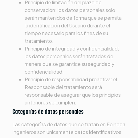
Principio de limitación del plazo de
conservación: los datos personales solo
serán mantenidos de forma que se permita
la identificación del Usuario durante el
tiempo necesario para los fines de su
tratamiento.
Principio de integridad y confidencialidad:
los datos personales serán tratados de
manera que se garantice su seguridad y
confidencialidad.
Principio de responsabilidad proactiva: el
Responsable del tratamiento será
responsable de asegurar que los principios
anteriores se cumplen.
Categorías de datos personales
Las categorías de datos que se tratan en
Epineda
Ingenieros
son únicamente datos identificativos.