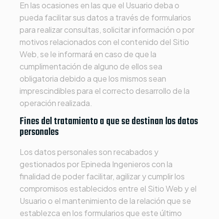
En las ocasiones en las que el Usuario deba o
pueda facilitar sus datos a través de formularios
para realizar consultas, solicitar información o por
motivos relacionados con el contenido del Sitio
Web, se le informará en caso de que la
cumplimentación de alguno de ellos sea
obligatoria debido a que los mismos sean
imprescindibles para el correcto desarrollo de la
operación realizada.
Fines del tratamiento a que se destinan los datos
personales
Los datos personales son recabados y
gestionados por
Epineda Ingenieros
con la
finalidad de poder facilitar, agilizar y cumplir los
compromisos establecidos entre el Sitio Web y el
Usuario o el mantenimiento de la relación que se
establezca en los formularios que este último