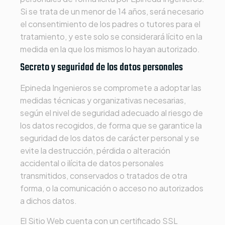
Si se trata de un menor de 14 años, será necesario
el consentimiento de los padres o tutores para el
tratamiento, y este solo se considerará lícito en la
medida en la que los mismos lo hayan autorizado.
Secreto y seguridad de los datos personales
Epineda Ingenieros
se compromete a adoptar las
medidas técnicas y organizativas necesarias,
según el nivel de seguridad adecuado al riesgo de
los datos recogidos, de forma que se garantice la
seguridad de los datos de carácter personal y se
evite la destrucción, pérdida o alteración
accidental o ilícita de datos personales
transmitidos, conservados o tratados de otra
forma, o la comunicación o acceso no autorizados
a dichos datos.
El Sitio Web cuenta con un certificado SSL